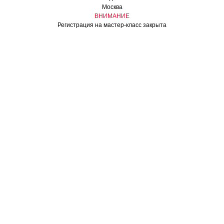
Москва
ВНИМАНИЕ
Регистрация на мастер-класс закрыта