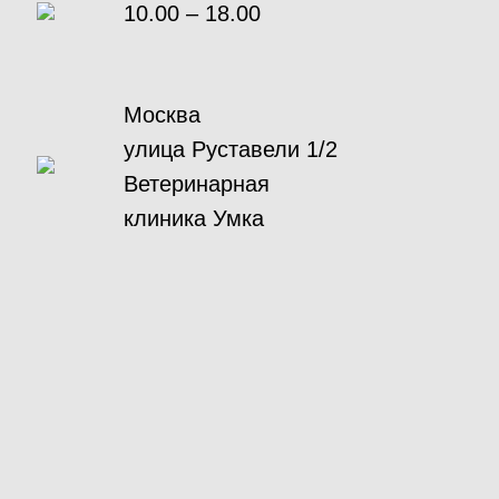
10.00 – 18.00
Москва
улица Руставели 1/2
Ветеринарная
клиника Умка