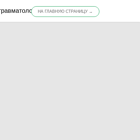
травматологии