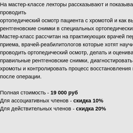
На мастер-классе лекторы рассказывают и показыва
проводить
ортопедический осмотр пациента с хромотой и как 
рентгеновские снимки в специальных ортопедически
Мастер-класс рассчитан на практикующих врачей пе
приема, врачей-реабилитологов которые хотят науч
проводить ортопедический осмотр, делать и оценив
правильные рентгеновские снимки, диагностироват
хромоты и контролировать процесс восстановления
после операции.
Полная стоимость -
19 000 руб
Для ассоциативных членов -
скидка 10%
Для действительных членов -
скидка 20%