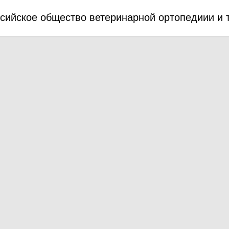
сийское общество ветеринарной ортопедиии и 