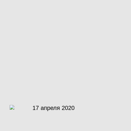
17 апреля 2020