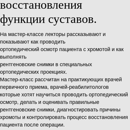
восстановления
функции суставов.
На мастер-классе лекторы рассказывают и
показывают как проводить
ортопедический осмотр пациента с хромотой и как
выполнять
рентгеновские снимки в специальных
ортопедических проекциях.
Мастер-класс рассчитан на практикующих врачей
первичного приема, врачей-реабилитологов
которые хотят научиться проводить ортопедический
осмотр, делать и оценивать правильные
рентгеновские снимки, диагностировать причины
хромоты и контролировать процесс восстановления
пациента после операции.