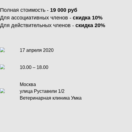
Полная стоимость -
19 000 руб
Для ассоциативных членов -
скидка 10%
Для действительных членов -
скидка 20%
17 апреля 2020
10.00 – 18.00
Москва
улица Руставели 1/2
Ветеринарная клиника Умка