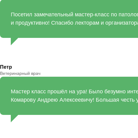
Посетил замечательный мастер-класс по патоло
и продуктивно! Спасибо лекторам и организатор
Петр
Ветеринарный врач
Мастер класс прошёл на ура! Было безумно инте
Комарову Андрею Алексеевичу! Большая честь у