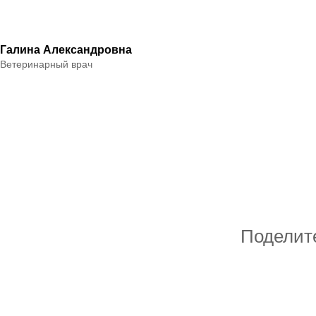
Галина Александровна
Ветеринарный врач
Поделит