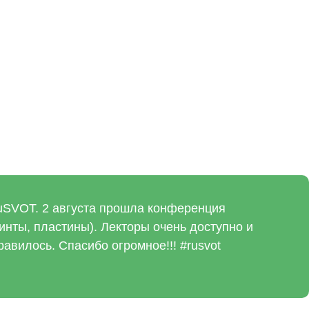
uSVOT. 2 августа прошла конференция
инты, пластины). Лекторы очень доступно и
авилось. Спасибо огромное!!! #rusvot