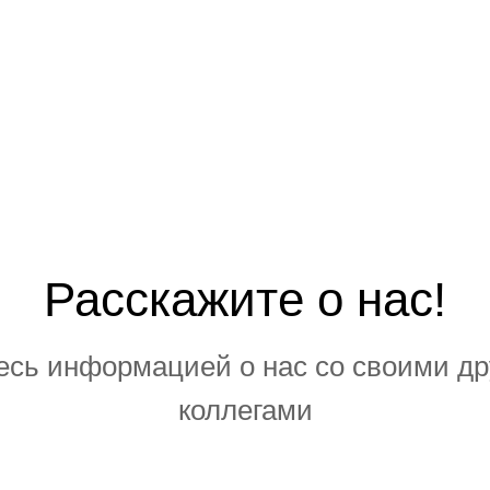
Расскажите о нас!
есь информацией о нас со своими др
коллегами