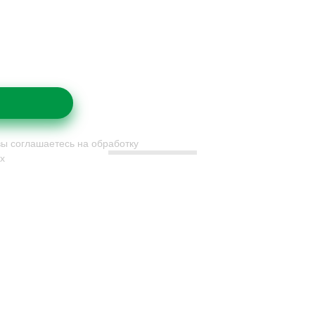
вы соглашаетесь на обработку
х