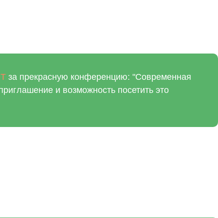
OT
за прекрасную конференцию: "Современная
приглашение и возможность посетить это