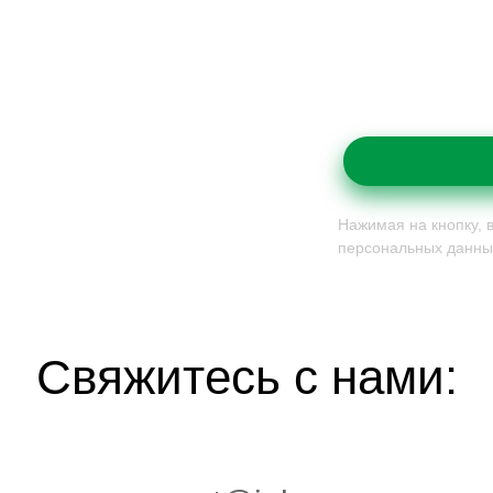
Нажимая на кнопку, 
персональных данны
Свяжитесь с нами: