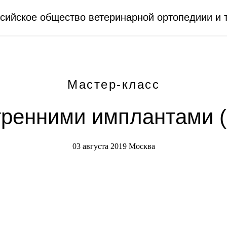
сийское общество ветеринарной ортопедиии и 
Мастер-класс
тренними имплантами (
03 августа 2019 Москва